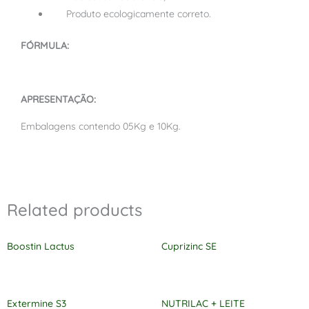
Produto ecologicamente correto.
FÓRMULA:
APRESENTAÇÃO:
Embalagens contendo 05Kg e 10Kg.
Related products
Boostin Lactus
Cuprizinc SE
Extermine S3
NUTRILAC + LEITE