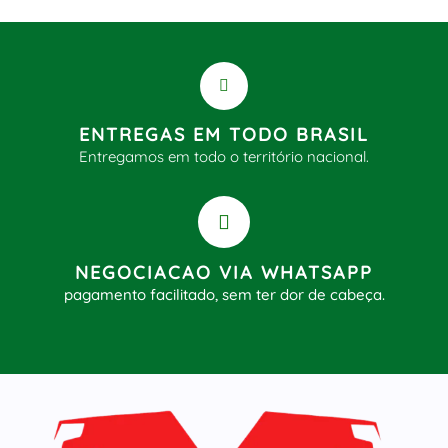
ENTREGAS EM TODO BRASIL
Entregamos em todo o território nacional.
NEGOCIACAO VIA WHATSAPP
pagamento facilitado, sem ter dor de cabeça.